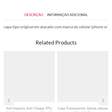
DESCRIÇÃO
INFORMAÇÃO ADICIONAL
capa tipo original em atacado com marca do celular iphone xr
Related Products
Anti Impacto
,
Anti-Choque TPU
,
Capa Transparente
,
Iphone
,
Iphone