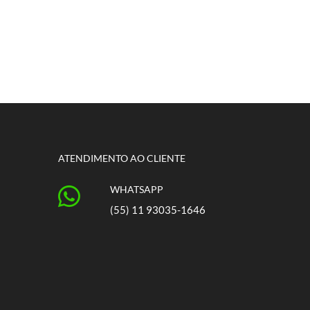
ATENDIMENTO AO CLIENTE
WHATSAPP
(55) 11 93035-1646