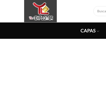
CAPAS