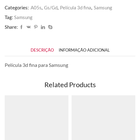
Categories:
A05s
,
Gs/Gd
,
Película 3d fina
,
Samsung
Tag:
Samsung
Share:
DESCRIÇÃO
INFORMAÇÃO ADICIONAL
Película 3d fina para Samsung
Related Products