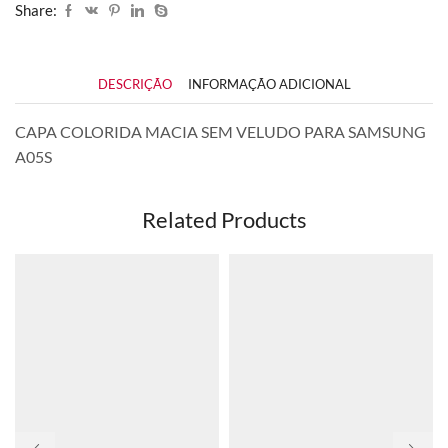
Share:
DESCRIÇÃO
INFORMAÇÃO ADICIONAL
CAPA COLORIDA MACIA SEM VELUDO PARA SAMSUNG
A05S
Related Products