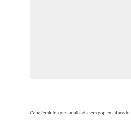
Capa feminina personalizada sem pop em atacado