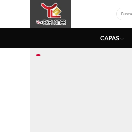
CAPAS