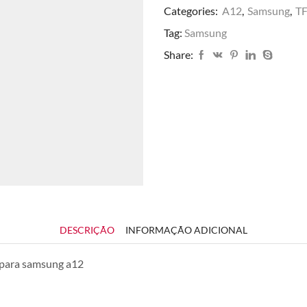
Categories:
A12
,
Samsung
,
T
Tag:
Samsung
Share:
DESCRIÇÃO
INFORMAÇÃO ADICIONAL
 para samsung a12