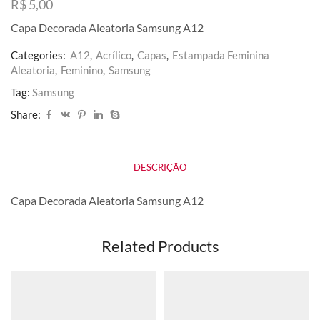
R$
5,00
Capa Decorada Aleatoria Samsung A12
Categories:
A12
,
Acrílico
,
Capas
,
Estampada Feminina
Aleatoria
,
Feminino
,
Samsung
Tag:
Samsung
Share:
DESCRIÇÃO
Capa Decorada Aleatoria Samsung A12
Related Products