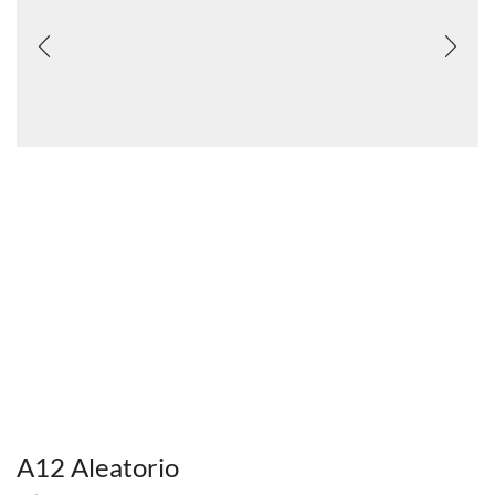
A12 Aleatorio