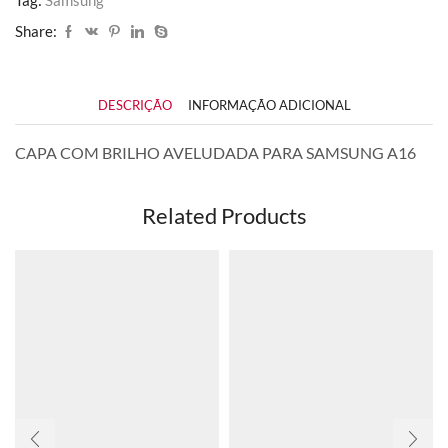
Share:
DESCRIÇÃO
INFORMAÇÃO ADICIONAL
CAPA COM BRILHO AVELUDADA PARA SAMSUNG A16
Related Products