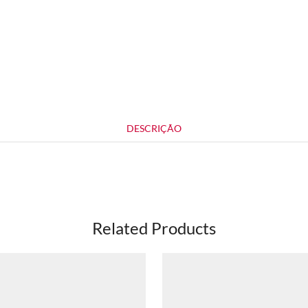
DESCRIÇÃO
Related Products