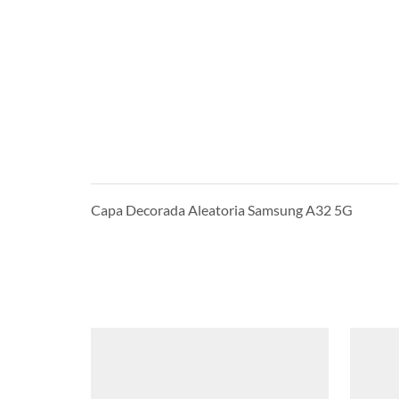
Capa Decorada Aleatoria Samsung A32 5G