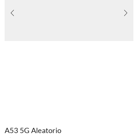
A53 5G Aleatorio