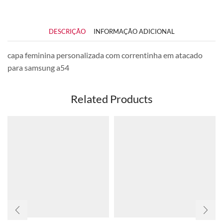
DESCRIÇÃO
INFORMAÇÃO ADICIONAL
capa feminina personalizada com correntinha em atacado
para samsung a54
Related Products