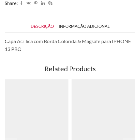
Share:
DESCRIÇÃO
INFORMAÇÃO ADICIONAL
Capa Acrílica com Borda Colorida & Magsafe para IPHONE
13 PRO
Related Products