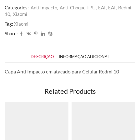
Categories:
Anti Impacto
,
Anti-Choque TPU
,
EAI
,
EAI
,
Redmi
10
,
Xiaomi
Tag:
Xiaomi
Share:
DESCRIÇÃO
INFORMAÇÃO ADICIONAL
Capa Anti Impacto em atacado para Celular Redmi 10
Related Products