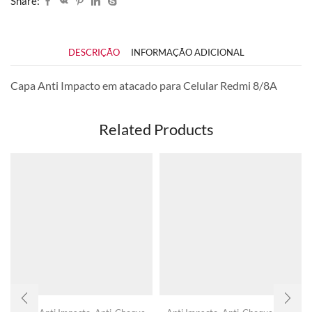
Share:
DESCRIÇÃO
INFORMAÇÃO ADICIONAL
Capa Anti Impacto em atacado para Celular Redmi 8/8A
Related Products