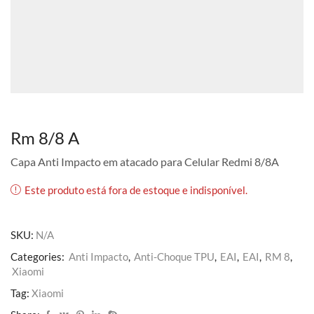
Rm 8/8 A
Capa Anti Impacto em atacado para Celular Redmi 8/8A
Este produto está fora de estoque e indisponível.
SKU:
N/A
Categories:
Anti Impacto
,
Anti-Choque TPU
,
EAI
,
EAI
,
RM 8
,
Xiaomi
Tag:
Xiaomi