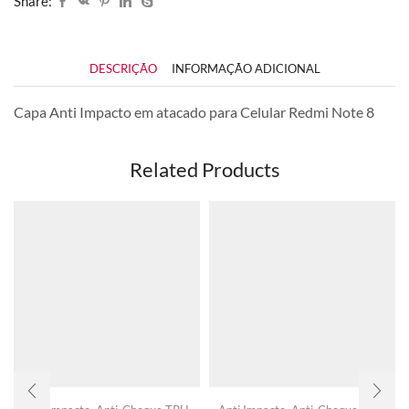
Share:
DESCRIÇÃO
INFORMAÇÃO ADICIONAL
Capa Anti Impacto em atacado para Celular Redmi Note 8
Related Products