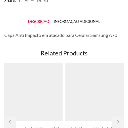
Share:
DESCRIÇÃO
INFORMAÇÃO ADICIONAL
Capa Anti Impacto em atacado para Celular Samsung A70
Related Products