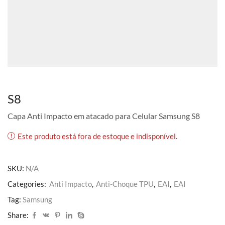
S8
Capa Anti Impacto em atacado para Celular Samsung S8
Este produto está fora de estoque e indisponível.
SKU:
N/A
Categories:
Anti Impacto
,
Anti-Choque TPU
,
EAI
,
EAI
Tag:
Samsung
Share: