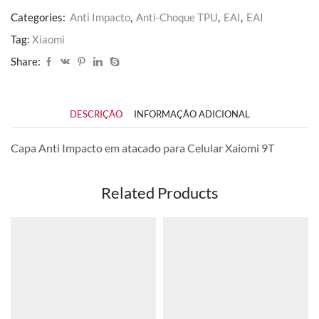
Categories:
Anti Impacto
,
Anti-Choque TPU
,
EAI
,
EAI
Tag:
Xiaomi
Share:
DESCRIÇÃO
INFORMAÇÃO ADICIONAL
Capa Anti Impacto em atacado para Celular Xaiomi 9T
Related Products