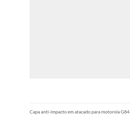
Capa anti-impacto em atacado para motorola G84