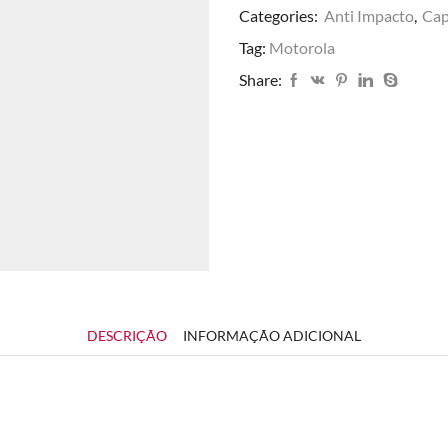
Categories:
Anti Impacto
,
Cap
Tag:
Motorola
Share:
DESCRIÇÃO
INFORMAÇÃO ADICIONAL