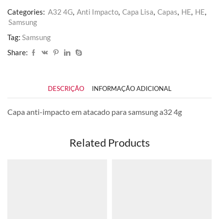
Categories:
A32 4G
,
Anti Impacto
,
Capa Lisa
,
Capas
,
HE
,
HE
,
Samsung
Tag:
Samsung
Share:
DESCRIÇÃO
INFORMAÇÃO ADICIONAL
Capa anti-impacto em atacado para samsung a32 4g
Related Products