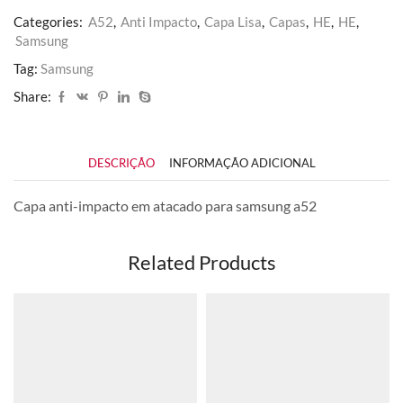
Categories:
A52
,
Anti Impacto
,
Capa Lisa
,
Capas
,
HE
,
HE
,
Samsung
Tag:
Samsung
Share:
DESCRIÇÃO
INFORMAÇÃO ADICIONAL
Capa anti-impacto em atacado para samsung a52
Related Products