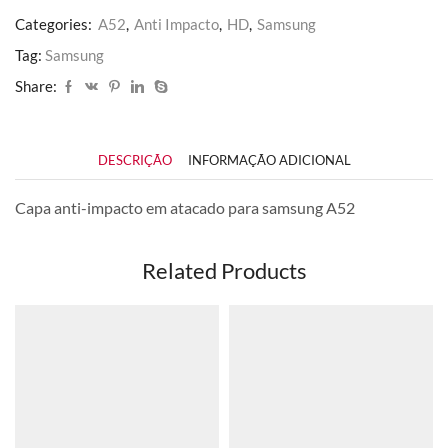
Categories:
A52
,
Anti Impacto
,
HD
,
Samsung
Tag:
Samsung
Share:
DESCRIÇÃO
INFORMAÇÃO ADICIONAL
Capa anti-impacto em atacado para samsung A52
Related Products