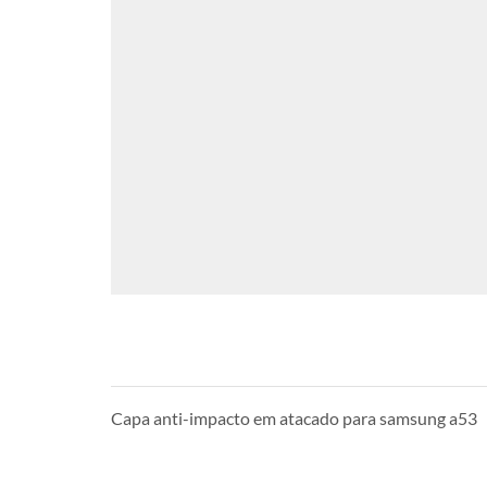
Capa anti-impacto em atacado para samsung a53