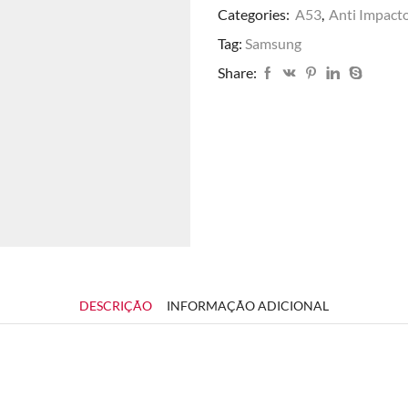
Categories:
A53
,
Anti Impact
Tag:
Samsung
Share:
DESCRIÇÃO
INFORMAÇÃO ADICIONAL