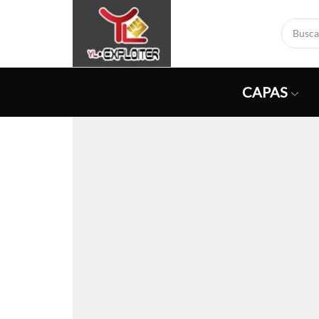
CAPAS