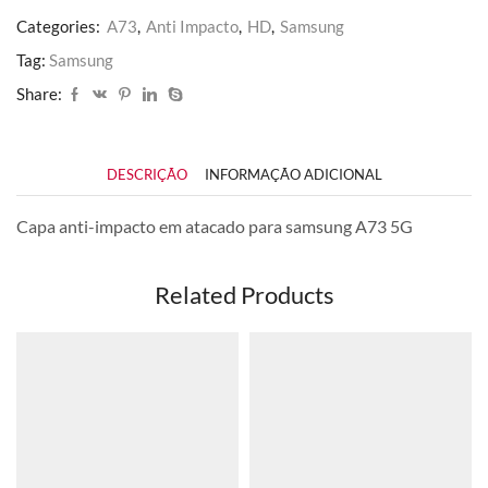
Categories:
A73
,
Anti Impacto
,
HD
,
Samsung
Tag:
Samsung
Share:
DESCRIÇÃO
INFORMAÇÃO ADICIONAL
Capa anti-impacto em atacado para samsung A73 5G
Related Products