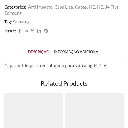
Categories:
Anti Impacto
,
Capa Lisa
,
Capas
,
HE
,
HE
,
J4 Plus
,
Samsung
Tag:
Samsung
Share:
DESCRIÇÃO
INFORMAÇÃO ADICIONAL
Capa anti-impacto em atacado para samsung J4 Plus
Related Products