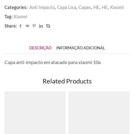
Categories:
Anti Impacto
,
Capa Lisa
,
Capas
,
HE
,
HE
,
Xiaomi
Tag:
Xiaomi
Share:
DESCRIÇÃO
INFORMAÇÃO ADICIONAL
Capa anti-impacto em atacado para xiaomi 10a
Related Products