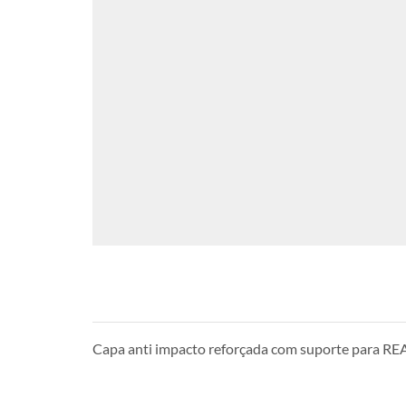
Capa anti impacto reforçada com suporte para 