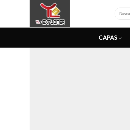
CAPAS