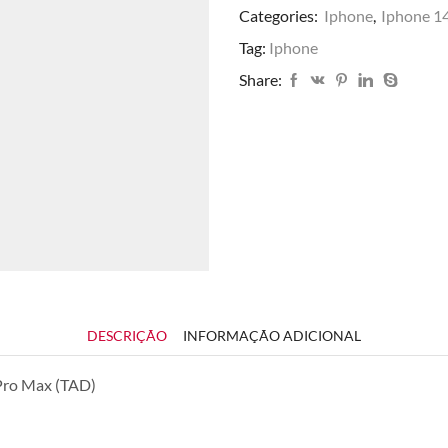
Categories:
Iphone
,
Iphone 1
quantidade
Tag:
Iphone
Share:
DESCRIÇÃO
INFORMAÇÃO ADICIONAL
 Pro Max (TAD)