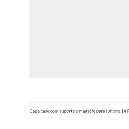
Capa case com suporte e magsafe para Iphone 14