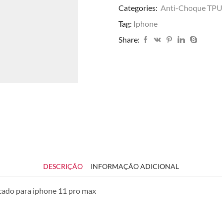
Categories:
Anti-Choque TP
quantidade
Tag:
Iphone
Share:
DESCRIÇÃO
INFORMAÇÃO ADICIONAL
cado para iphone 11 pro max