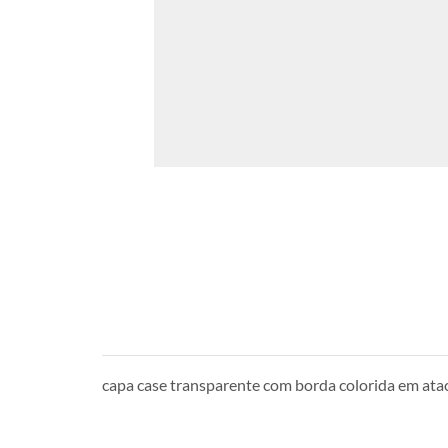
capa case transparente com borda colorida em ata