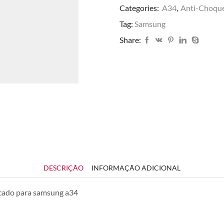
Categories:
A34
,
Anti-Choqu
Tag:
Samsung
Share:
DESCRIÇÃO
INFORMAÇÃO ADICIONAL
acado para samsung a34