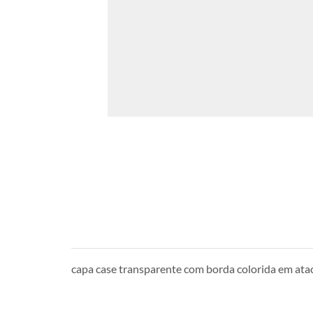
capa case transparente com borda colorida em at