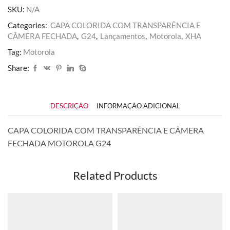
SKU:
N/A
Categories:
CAPA COLORIDA COM TRANSPARÊNCIA E
CÂMERA FECHADA
,
G24
,
Lançamentos
,
Motorola
,
XHA
Tag:
Motorola
Share:
DESCRIÇÃO
INFORMAÇÃO ADICIONAL
CAPA COLORIDA COM TRANSPARÊNCIA E CÂMERA
FECHADA MOTOROLA G24
Related Products