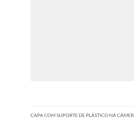
CAPA COM SUPORTE DE PLÁSTICO NA CÂMER