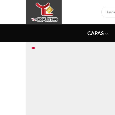
CAPAS