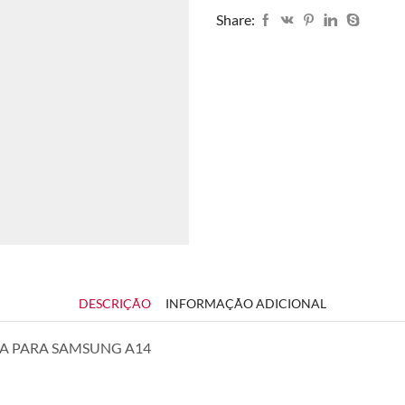
Share:
DESCRIÇÃO
INFORMAÇÃO ADICIONAL
A PARA SAMSUNG A14