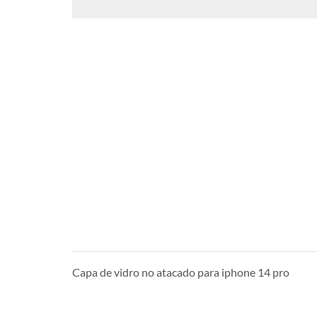
Capa de vidro no atacado para iphone 14 pro