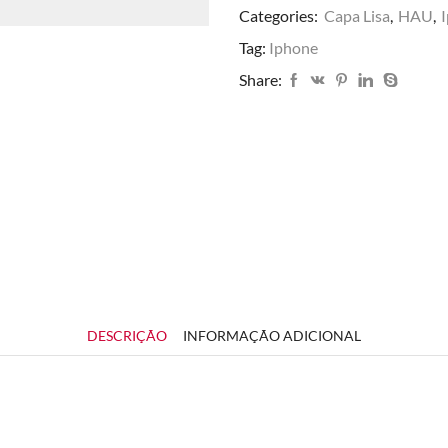
Categories:
Capa Lisa
,
HAU
,
Tag:
Iphone
Share:
DESCRIÇÃO
INFORMAÇÃO ADICIONAL