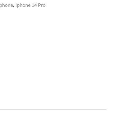
Iphone
,
Iphone 14 Pro