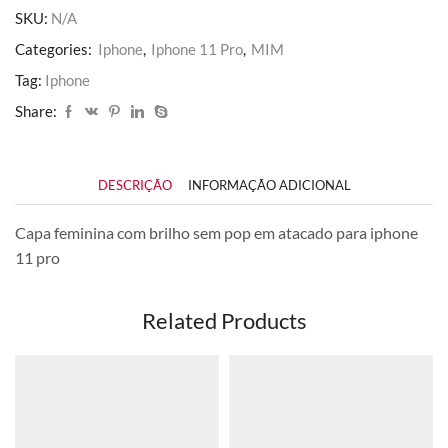
Pro
SKU:
N/A
quantidade
Categories:
Iphone
,
Iphone 11 Pro
,
MIM
Tag:
Iphone
Share:
DESCRIÇÃO
INFORMAÇÃO ADICIONAL
Capa feminina com brilho sem pop em atacado para iphone
11 pro
Related Products