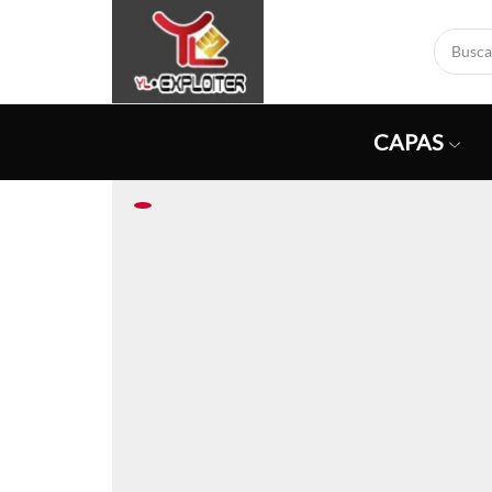
CAPAS