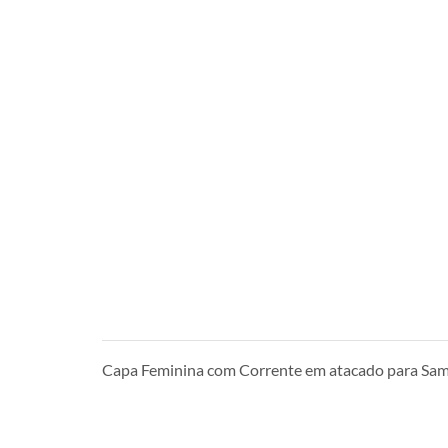
Capa Feminina com Corrente em atacado para Sa