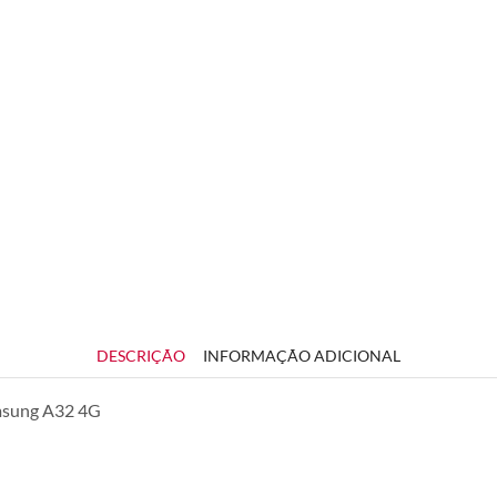
DESCRIÇÃO
INFORMAÇÃO ADICIONAL
msung A32 4G