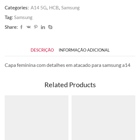
Categories:
A14 5G
,
HCB
,
Samsung
Tag:
Samsung
Share:
DESCRIÇÃO
INFORMAÇÃO ADICIONAL
Capa feminina com detalhes em atacado para samsung a14
Related Products