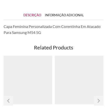
DESCRIÇÃO
INFORMAÇÃO ADICIONAL
Capa Feminina Personalizada Com Corentinha Em Atacado
Para Samsung M54 5G
Related Products