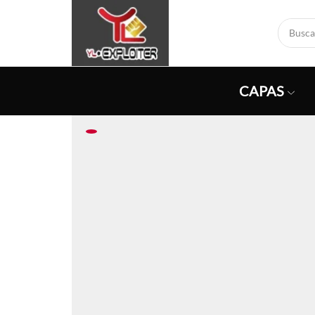
CAPAS