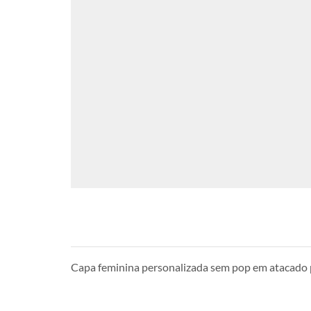
Capa feminina personalizada sem pop em atacado 