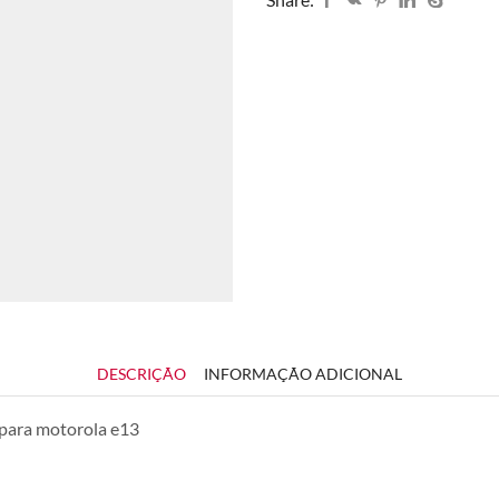
DESCRIÇÃO
INFORMAÇÃO ADICIONAL
para motorola e13