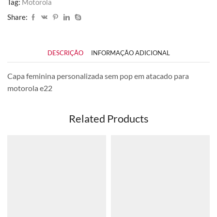
Tag:
Motorola
Share:
DESCRIÇÃO
INFORMAÇÃO ADICIONAL
Capa feminina personalizada sem pop em atacado para
motorola e22
Related Products