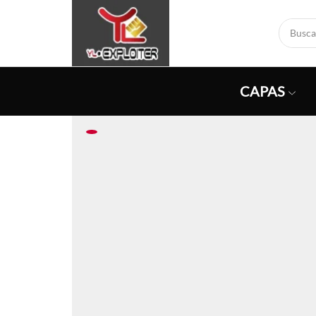
CAPAS