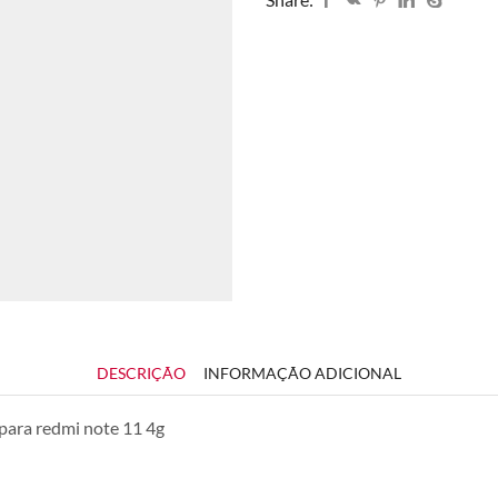
DESCRIÇÃO
INFORMAÇÃO ADICIONAL
para redmi note 11 4g