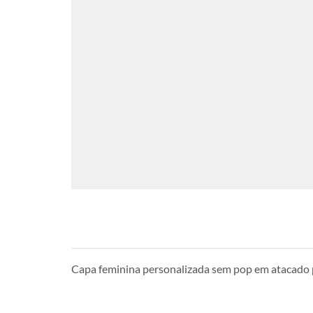
Capa feminina personalizada sem pop em atacado 