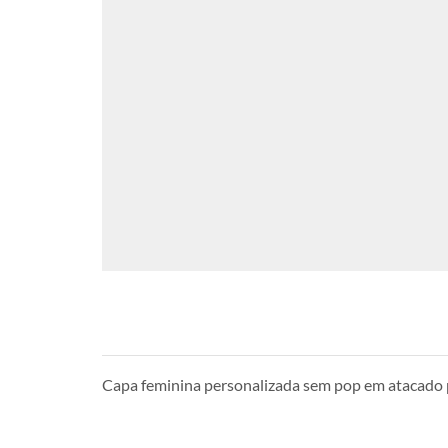
Capa feminina personalizada sem pop em atacado