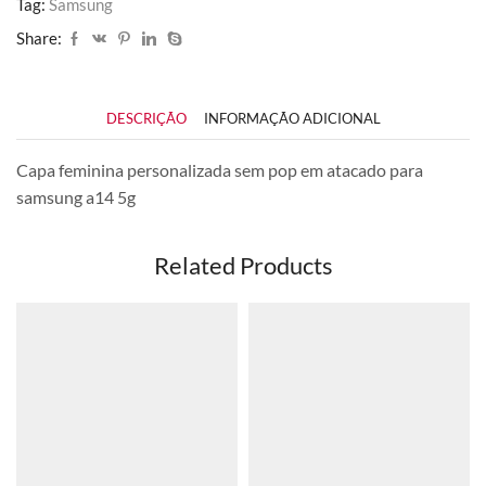
Tag:
Samsung
Share:
DESCRIÇÃO
INFORMAÇÃO ADICIONAL
Capa feminina personalizada sem pop em atacado para
samsung a14 5g
Related Products