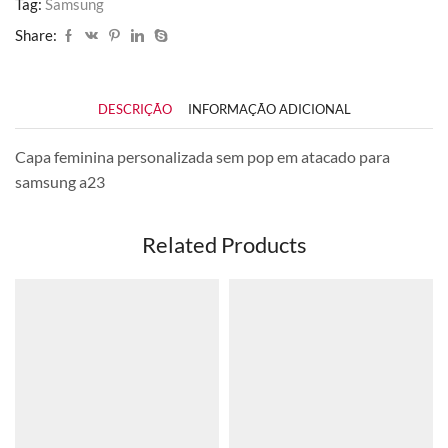
Tag:
Samsung
Share:
DESCRIÇÃO
INFORMAÇÃO ADICIONAL
Capa feminina personalizada sem pop em atacado para
samsung a23
Related Products