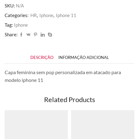
quantidade
SKU:
N/A
Categories:
HR
,
Iphone
,
Iphone 11
Tag:
Iphone
Share:
DESCRIÇÃO
INFORMAÇÃO ADICIONAL
Capa feminina sem pop personalizada em atacado para
modelo iphone 11
Related Products