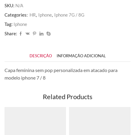
quantidade
SKU:
N/A
Categories:
HR
,
Iphone
,
Iphone 7G / 8G
Tag:
Iphone
Share:
DESCRIÇÃO
INFORMAÇÃO ADICIONAL
Capa feminina sem pop personalizada em atacado para
modelo iphone 7 / 8
Related Products