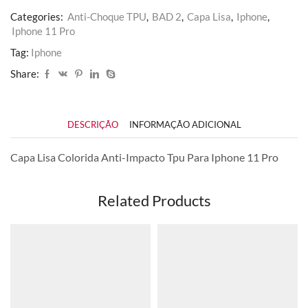
Categories:
Anti-Choque TPU
,
BAD 2
,
Capa Lisa
,
Iphone
,
Iphone 11 Pro
Tag:
Iphone
Share:
DESCRIÇÃO
INFORMAÇÃO ADICIONAL
Capa Lisa Colorida Anti-Impacto Tpu Para Iphone 11 Pro
Related Products