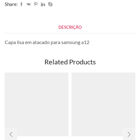
Share:
DESCRIÇÃO
Capa lisa em atacado para samsung a12
Related Products