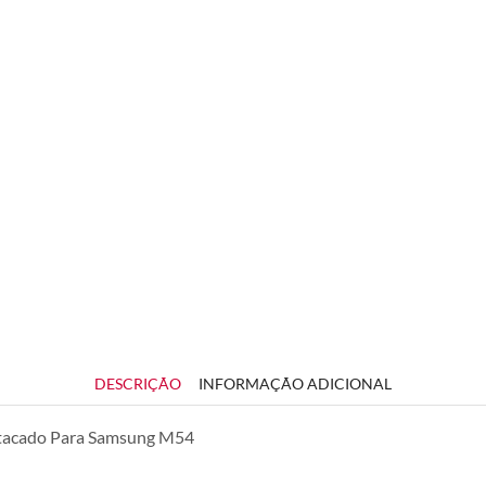
DESCRIÇÃO
INFORMAÇÃO ADICIONAL
Atacado Para Samsung M54