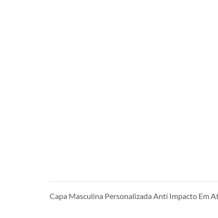
Capa Masculina Personalizada Anti Impacto Em 