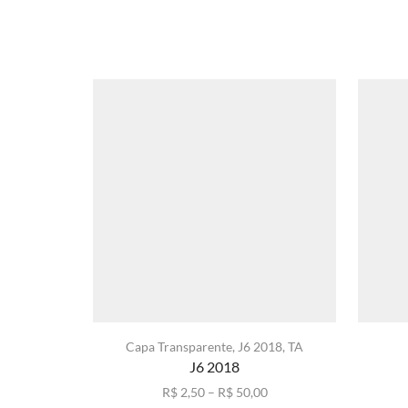
Capa Transparente
,
J6 2018
,
TA
J6 2018
Faixa
R$
2,50
–
R$
50,00