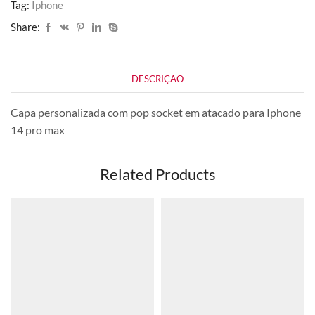
Tag:
Iphone
Share:
DESCRIÇÃO
Capa personalizada com pop socket em atacado para Iphone
14 pro max
Related Products