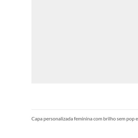
Capa personalizada feminina com brilho sem pop 