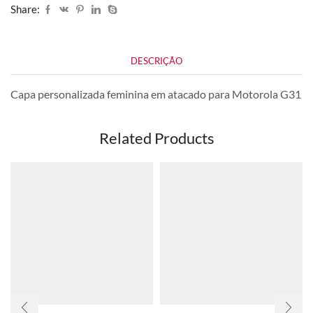
Share:
DESCRIÇÃO
Capa personalizada feminina em atacado para Motorola G31
Related Products